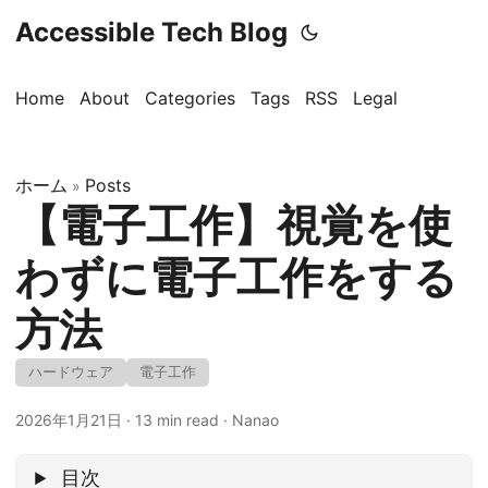
Accessible Tech Blog
Home
About
Categories
Tags
RSS
Legal
ホーム
Posts
»
【電子工作】視覚を使
わずに電子工作をする
方法
ハードウェア
電子工作
2026年1月21日
·
13 min read
·
Nanao
目次