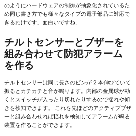
のようにハードウェアの制御が抽象化されているた
め同じ書き方でも様々なタイプの電子部品に対応で
きるわけです。面白いですね。
チルトセンサーとブザーを
組み合わせて防犯アラーム
を作る
チルトセンサーは同じ長さのピンが 2 本伸びていて
振るとカチカチと音が鳴ります。内部の金属球が動
くとスイッチが入ったり切れたりするので揺れや傾
きを検知できます。 これを先ほどのアクティブブザ
ーと組み合わせれば揺れを検知してアラームが鳴る
装置を作ることができます。