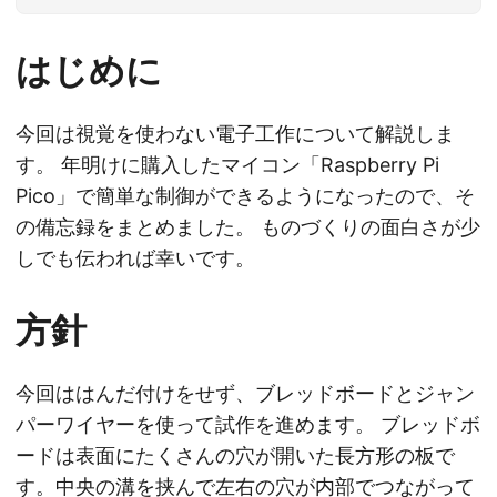
はじめに
今回は視覚を使わない電子工作について解説しま
す。 年明けに購入したマイコン「Raspberry Pi
Pico」で簡単な制御ができるようになったので、そ
の備忘録をまとめました。 ものづくりの面白さが少
しでも伝われば幸いです。
方針
今回ははんだ付けをせず、ブレッドボードとジャン
パーワイヤーを使って試作を進めます。 ブレッドボ
ードは表面にたくさんの穴が開いた長方形の板で
す。中央の溝を挟んで左右の穴が内部でつながって