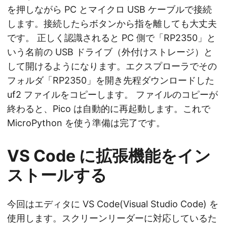
を押しながら PC とマイクロ USB ケーブルで接続
します。接続したらボタンから指を離しても大丈夫
です。 正しく認識されると PC 側で「RP2350」と
いう名前の USB ドライブ（外付けストレージ）と
して開けるようになります。エクスプローラでその
フォルダ「RP2350」を開き先程ダウンロードした
uf2 ファイルをコピーします。 ファイルのコピーが
終わると、Pico は自動的に再起動します。これで
MicroPython を使う準備は完了です。
VS Code に拡張機能をイン
ストールする
今回はエディタに VS Code(Visual Studio Code) を
使用します。スクリーンリーダーに対応しているた