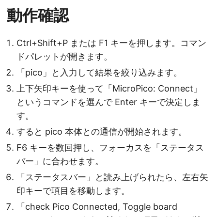
動作確認
Ctrl+Shift+P または F1 キーを押します。コマン
ドパレットが開きます。
「pico」と入力して結果を絞り込みます。
上下矢印キーを使って「MicroPico: Connect」
というコマンドを選んで Enter キーで決定しま
す。
すると pico 本体との通信が開始されます。
F6 キーを数回押し、フォーカスを「ステータス
バー」に合わせます。
「ステータスバー」と読み上げられたら、左右矢
印キーで項目を移動します。
「check Pico Connected, Toggle board