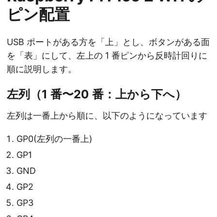
ピン配置
USB ポートがある方を「上」とし、ボタンがある面
を「表」にして、左上の 1 番ピンから反時計回りに
順に説明します。
左列（1 番〜20 番：上から下へ）
左列は一番上から順に、以下のようになっています
GP0(左列の一番上)
GP1
GND
GP2
GP3