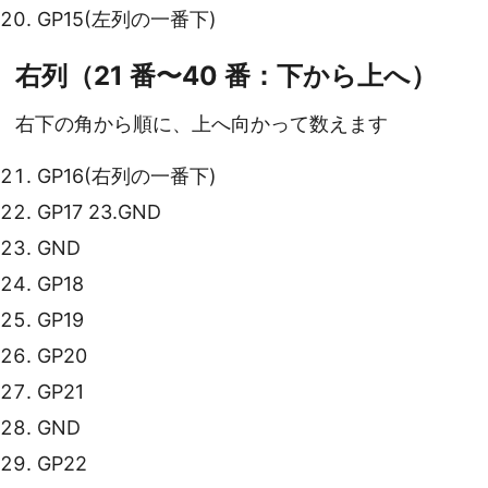
GP15(左列の一番下)
右列（21 番〜40 番：下から上へ）
右下の角から順に、上へ向かって数えます
GP16(右列の一番下)
GP17 23.GND
GND
GP18
GP19
GP20
GP21
GND
GP22