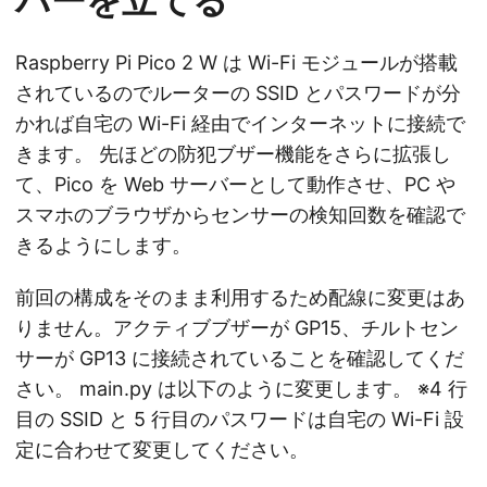
バーを立てる
Raspberry Pi Pico 2 W は Wi-Fi モジュールが搭載
されているのでルーターの SSID とパスワードが分
かれば自宅の Wi-Fi 経由でインターネットに接続で
きます。 先ほどの防犯ブザー機能をさらに拡張し
て、Pico を Web サーバーとして動作させ、PC や
スマホのブラウザからセンサーの検知回数を確認で
きるようにします。
前回の構成をそのまま利用するため配線に変更はあ
りません。アクティブブザーが GP15、チルトセン
サーが GP13 に接続されていることを確認してくだ
さい。 main.py は以下のように変更します。 ※4 行
目の SSID と 5 行目のパスワードは自宅の Wi-Fi 設
定に合わせて変更してください。