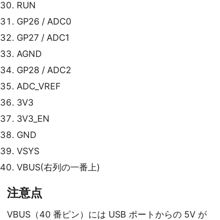
RUN
GP26 / ADC0
GP27 / ADC1
AGND
GP28 / ADC2
ADC_VREF
3V3
3V3_EN
GND
VSYS
VBUS(右列の一番上)
注意点
VBUS（40 番ピン）には USB ポートからの 5V が